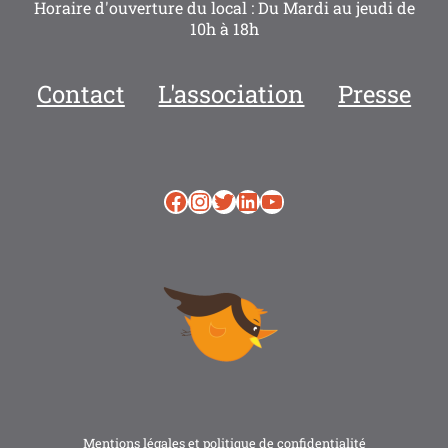
Horaire d'ouverture du local : Du Mardi au jeudi de
10h à 18h
Contact
L'association
Presse
Facebook
Instagram
Twitter
LinkedIn
YouTube
Mentions légales et politique de confidentialité