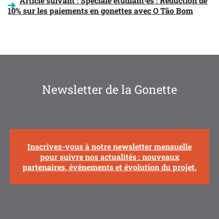
Article suivant :
Spéciale étudiant·es : Réduction de
10% sur les paiements en gonettes avec O Tão Bom
L’ARTICLE
Newsletter de la Gonette
Inscrivez-vous à notre newsletter mensuelle
pour suivre nos actualités : nouveaux
partenaires, événements et évolution du projet.