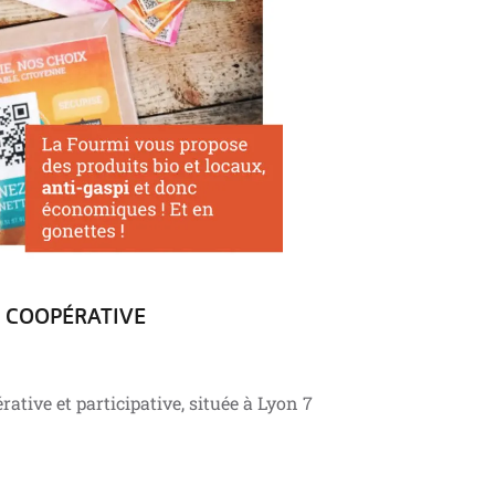
IE COOPÉRATIVE
ative et participative, située à Lyon 7