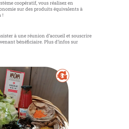
stème coopératif, vous réalisez en
conomie sur des produits équivalents à
 !
sister à une réunion d’accueil et souscrire
venant bénéficiaire. Plus d’infos sur