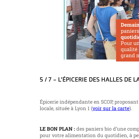
5 / 7 – L’ÉPICERIE DES HALLES DE 
Épicerie indépendante en SCOP, proposant
locale, située à Lyon 1 (
voir sur la carte
).
LE BON PLAN :
des paniers bio d’une comp
pour votre alimentation du quotidien, à pe