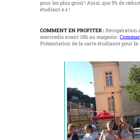
pour les plus gros) ! Ainsi, que 5% de rédu
étudiant.e.s !
COMMENT EN PROFITER :
Récupération d
mercredis avant 18h au magasin.
Commande
Présentation de la carte étudiante pour la