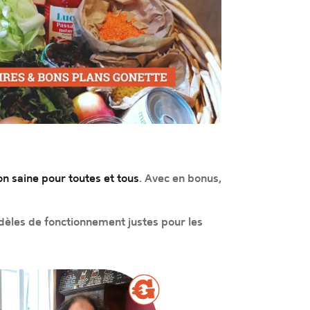
n saine pour toutes et tous
. Avec en bonus,
modèles de fonctionnement justes pour les