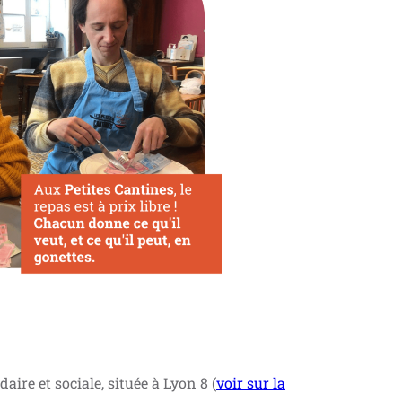
daire et sociale, située à Lyon 8 (
voir sur la