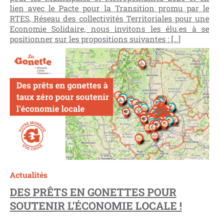
lien avec le Pacte pour la Transition promu par le
RTES, Réseau des collectivités Territoriales pour une
Economie Solidaire, nous invitons les élu.es à se
positionner sur les propositions suivantes : […]
Actualités
DES PRÊTS EN GONETTES POUR
SOUTENIR L’ÉCONOMIE LOCALE !