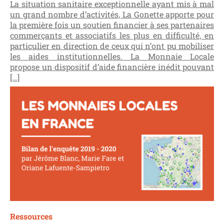
La situation sanitaire exceptionnelle ayant mis à mal
un grand nombre d’activités, La Gonette apporte pour
la première fois un soutien financier à ses partenaires
commerçants et associatifs les plus en difficulté, en
particulier en direction de ceux qui n’ont pu mobiliser
les aides institutionnelles. La Monnaie Locale
propose un dispositif d’aide financière inédit pouvant
[…]
Ressources