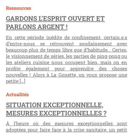
Ressources
GARDONS L’ESPRIT OUVERT ET
PARLONS ARGENT !
En cette période inédite de confinement, certain.e.s
d’entre-nous se retrouvent soudainement avec
beaucoup plus de temps libre que d’habitude… Certes,
le visionnement de séries, les parties de ping-pong ou
les ateliers cuisine nous occupent bien, mais on en
profite également pour apprendre des choses
nouvelles ! Alors à La Gonette, on vous propose une
petite […]
Actualités
SITUATION EXCEPTIONNELLE,
MESURES EXCEPTIONNELLES ?
À l’heure où des mesures exceptionnelles sont
adoptées pour faire face à la crise sanitaire, un petit