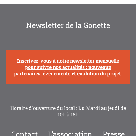
Newsletter de la Gonette
Inscrivez-vous à notre newsletter mensuelle
pour suivre nos actualités : nouveaux
partenaires, événements et évolution du projet.
Horaire d'ouverture du local : Du Mardi au jeudi de
10h à 18h
Contact
L'association
Presse