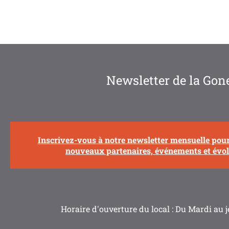
Newsletter de la Gon
Inscrivez-vous à notre newsletter mensuelle pour 
nouveaux partenaires, événements et évolu
Horaire d'ouverture du local : Du Mardi au j