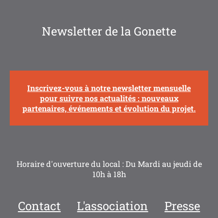
Newsletter de la Gonette
Inscrivez-vous à notre newsletter mensuelle
pour suivre nos actualités : nouveaux
partenaires, événements et évolution du projet.
Horaire d'ouverture du local : Du Mardi au jeudi de
10h à 18h
Contact
L'association
Presse