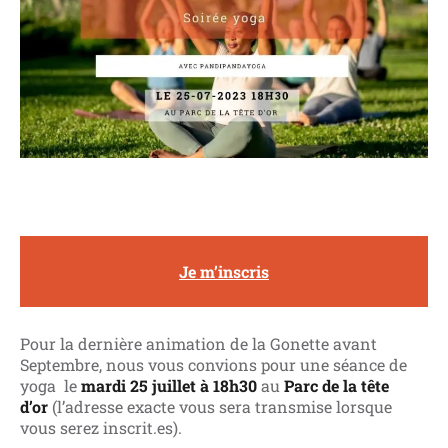
Je m’inscris
Pour la dernière animation de la Gonette avant
Septembre, nous vous convions pour une séance de
yoga le
mardi 25 juillet à 18h30
au
Parc de la tête
d’or
(l’adresse exacte vous sera transmise lorsque
vous serez inscrit.es).