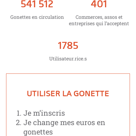
541 512
401
Gonettes en circulation
Commerces, assos et
entreprises qui l’acceptent
1785
Utilisateur.rice.s
UTILISER LA GONETTE
Je m’inscris
Je change mes euros en
gonettes