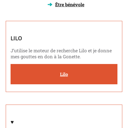
Être bénévole
LILO
J’utilise le moteur de recherche Lilo et je donne
mes gouttes en don à la Gonette.
Lilo
♥