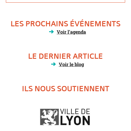
LES PROCHAINS ÉVÉNEMENTS
Voir l’agenda
LE DERNIER ARTICLE
Voir le blog
ILS NOUS SOUTIENNENT