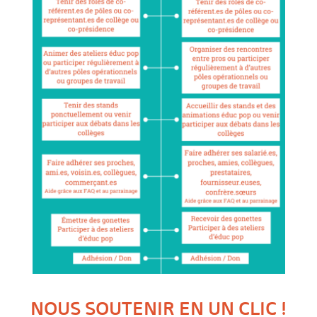
NOUS SOUTENIR EN UN CLIC !