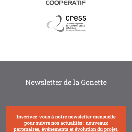
Newsletter de la Gonette
Inscrivez-vous à notre newsletter mensuelle
pour suivre nos actualités : nouveaux
partenaires, événements et évolution du projet.