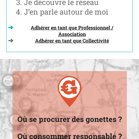
Je découvre le réseau
J’en parle autour de moi
Adhérer en tant que Professionnel /
Association
Adhérer en tant que Collectivité
Où se procurer des gonettes ?
Où consommer responsable ?