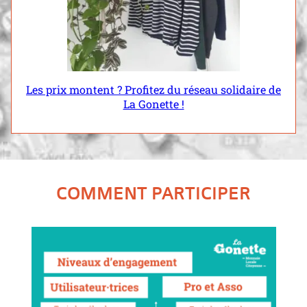
Les prix montent ? Profitez du réseau solidaire de
La Gonette !
COMMENT PARTICIPER