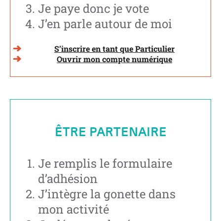
Je paye donc je vote
J’en parle autour de moi
S’inscrire en tant que Particulier
Ouvrir mon compte numérique
ÊTRE PARTENAIRE
Je remplis le formulaire
d’adhésion
J’intègre la gonette dans
mon activité