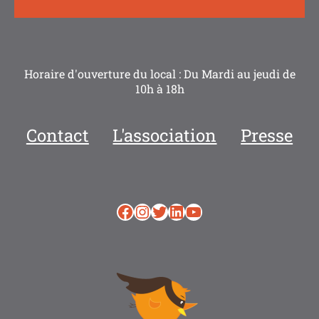
Horaire d'ouverture du local : Du Mardi au jeudi de
10h à 18h
Contact
L'association
Presse
Facebook
Instagram
Twitter
LinkedIn
YouTube