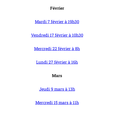
Février
Mardi 7 février à 19h30
Vendredi 17 février à 10h30
Mercredi 22 février à 8h
Lundi 27 février à 16h
Mars
Jeudi 9 mars à 13h
Mercredi 15 mars à 11h