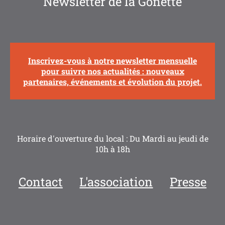
Newsletter de la Gonette
Inscrivez-vous à notre newsletter mensuelle
pour suivre nos actualités : nouveaux
partenaires, événements et évolution du projet.
Horaire d'ouverture du local : Du Mardi au jeudi de
10h à 18h
Contact
L'association
Presse