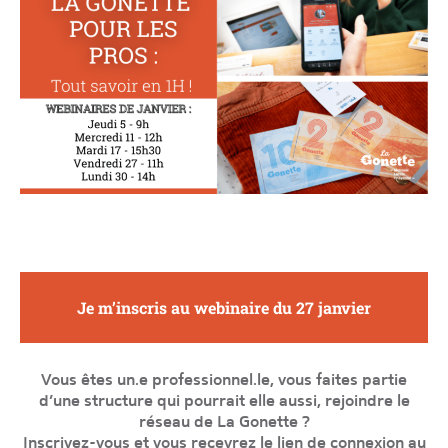
Je m’inscris au webinaire du 27 janvier
Vous êtes un.e professionnel.le, vous faites partie
d’une structure qui pourrait elle aussi, rejoindre le
réseau de La Gonette ?
Inscrivez-vous et vous recevrez le lien de connexion au