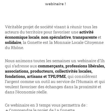
webinaire !
Véritable projet de société visant à réunir tous les
acteurs du territoire pour favoriser une
activité
économique locale
,
non spéculative
,
transparente
et
solidaire
, la Gonette est la Monnaie Locale Citoyenne
du Rhône.
Nous animons toutes les semaines un webinaire d’1h
qui s’adresse aux
commerçants, professions libérales,
associations, producteurs, collectivités locales,
fondations, artisans et TPE/PME
, qui considèrent
l’argent comme un outil au service de l’Humain et qui
veulent favoriser des échanges dans la proximité et
dans l’économie réelle.
Ce webinaire en 3 temps vous permettra de :
🔸Comprendre le projet de La Gonette