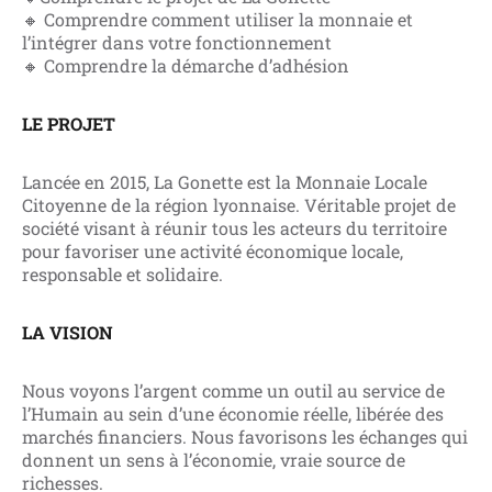
🔸 Comprendre comment utiliser la monnaie et
l’intégrer dans votre fonctionnement
🔸 Comprendre la démarche d’adhésion
LE PROJET
Lancée en 2015, La Gonette est la Monnaie Locale
Citoyenne de la région lyonnaise. Véritable projet de
société visant à réunir tous les acteurs du territoire
pour favoriser une activité économique locale,
responsable et solidaire.
LA VISION
Nous voyons l’argent comme un outil au service de
l’Humain au sein d’une économie réelle, libérée des
marchés financiers. Nous favorisons les échanges qui
donnent un sens à l’économie, vraie source de
richesses.