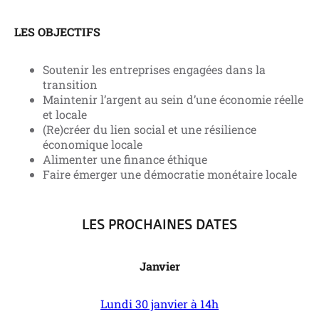
LES OBJECTIFS
Soutenir les entreprises engagées dans la
transition
Maintenir l’argent au sein d’une économie réelle
et locale
(Re)créer du lien social et une résilience
économique locale
Alimenter une finance éthique
Faire émerger une démocratie monétaire locale
LES PROCHAINES DATES
Janvier
Lundi 30 janvier à 14h